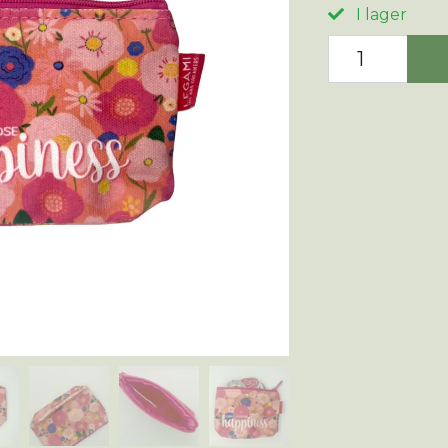
I lager