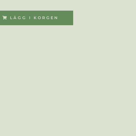
LÄGG I KORGEN