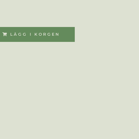
LÄGG I KORGEN