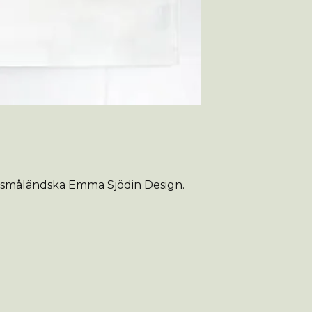
småländska Emma Sjödin Design.