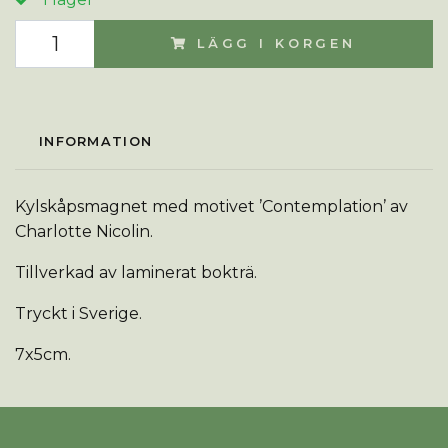
LÄGG I KORGEN
INFORMATION
Kylskåpsmagnet med motivet ’Contemplation’ av
Charlotte Nicolin.
Tillverkad av laminerat bokträ.
Tryckt i Sverige.
7x5cm.