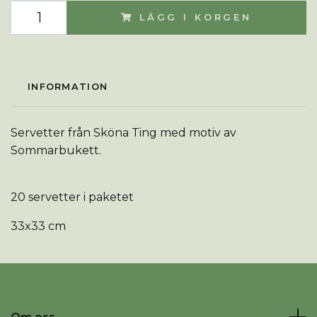
LÄGG I KORGEN
INFORMATION
Servetter från Sköna Ting med motiv av
Sommarbukett.
20 servetter i paketet
33x33 cm